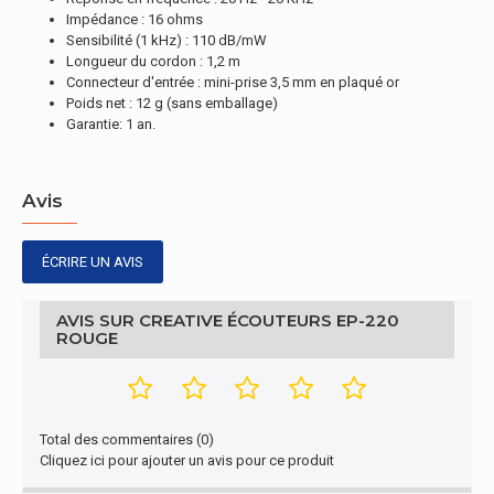
Impédance : 16 ohms
Sensibilité (1 kHz) : 110 dB/mW
Longueur du cordon : 1,2 m
Connecteur d'entrée : mini-prise 3,5 mm en plaqué or
Poids net : 12 g (sans emballage)
Garantie: 1 an.
Avis
ÉCRIRE UN AVIS
AVIS SUR CREATIVE ÉCOUTEURS EP-220
ROUGE
Total des commentaires (0)
Cliquez ici pour ajouter un avis pour ce produit