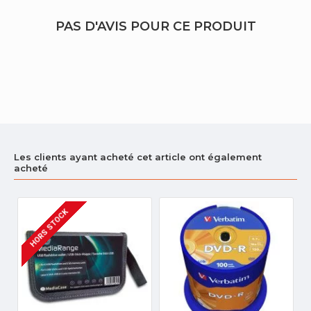
PAS D'AVIS POUR CE PRODUIT
Les clients ayant acheté cet article ont également
acheté
HORS STOCK