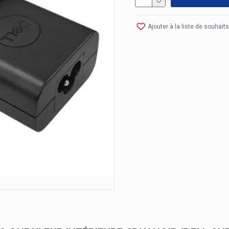
Ajouter à la liste de souhaits