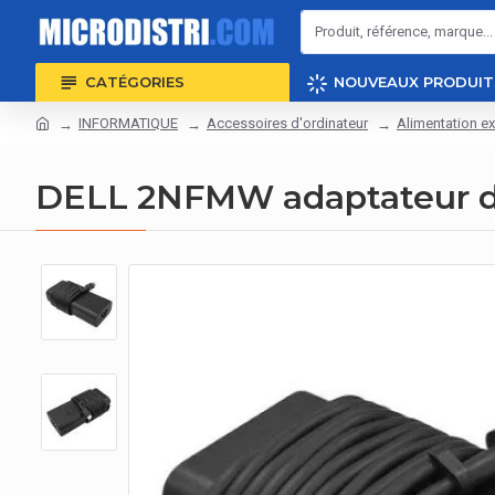
CATÉGORIES
NOUVEAUX PRODUIT
INFORMATIQUE
Accessoires d'ordinateur
Alimentation ex
DELL 2NFMW adaptateur de