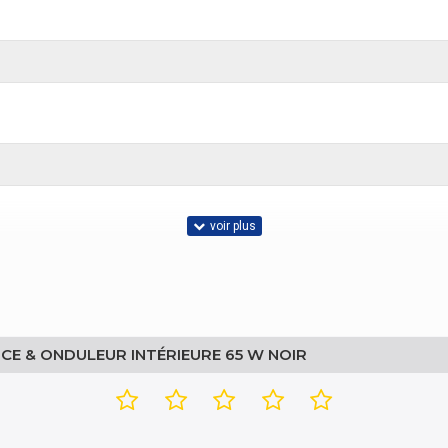
CE & ONDULEUR INTÉRIEURE 65 W NOIR