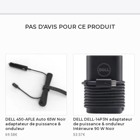
PAS D'AVIS POUR CE PRODUIT
DELL 450-AFLE Auto 65W Noir
DELL DELL-14P3N adaptateur
adaptateur de puissance &
de puissance & onduleur
onduleur
Intérieure 90 W Noir
69.58€
53.57€