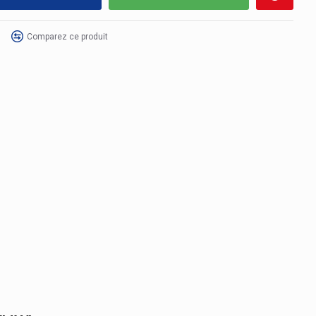
Comparez ce produit