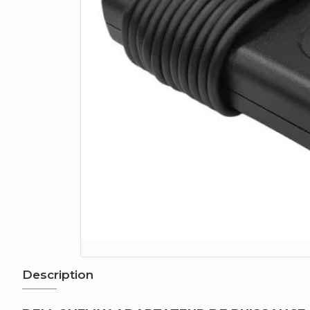
Description