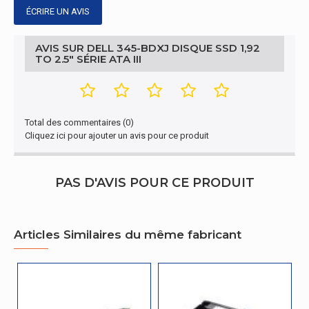
ÉCRIRE UN AVIS
AVIS SUR DELL 345-BDXJ DISQUE SSD 1,92
TO 2.5" SÉRIE ATA III
Total des commentaires (0)
Cliquez ici pour ajouter un avis pour ce produit
PAS D'AVIS POUR CE PRODUIT
Articles Similaires du même fabricant