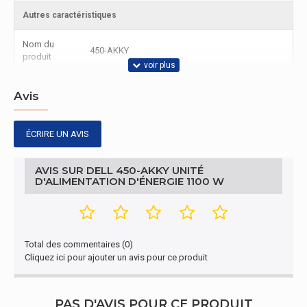
Autres caractéristiques
Nom du
450-AKKY
produit
Avis
ÉCRIRE UN AVIS
AVIS SUR DELL 450-AKKY UNITÉ
D'ALIMENTATION D'ÉNERGIE 1100 W
Total des commentaires (0)
Cliquez ici pour ajouter un avis pour ce produit
PAS D'AVIS POUR CE PRODUIT