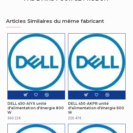
Articles Similaires du même fabricant
DELL 450-AIYX unité
DELL 450-AKPR unité
d'alimentation d'énergie 800
d'alimentation d'énergie 600
W
W
360.22€
220.47€