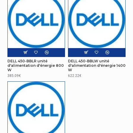
DELL 450-BBLR unité
DELL 450-BBLW unité
d'alimentation d'énergie 800
d'alimentation d'énergie 1400
W
W
385.09€
622.22€