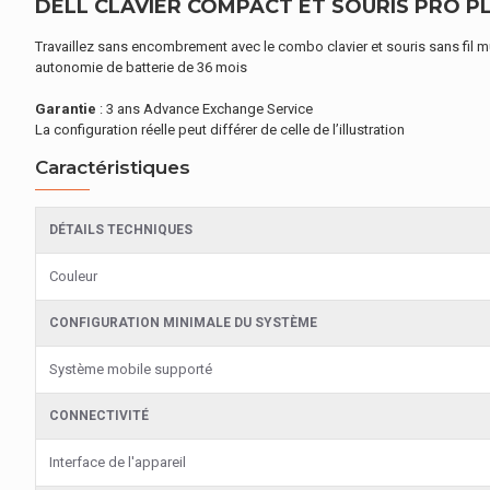
DELL CLAVIER COMPACT ET SOURIS PRO PL
Travaillez sans encombrement avec le combo clavier et souris sans fil m
autonomie de batterie de 36 mois
Garantie
: 3 ans Advance Exchange Service
La configuration réelle peut différer de celle de l’illustration
Caractéristiques
DÉTAILS TECHNIQUES
Couleur
CONFIGURATION MINIMALE DU SYSTÈME
Système mobile supporté
CONNECTIVITÉ
Interface de l'appareil