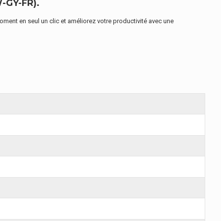
-GY-FR).
ment en seul un clic et améliorez votre productivité avec une