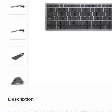
Description