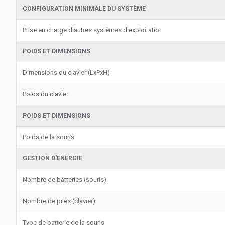
CONFIGURATION MINIMALE DU SYSTÈME
Prise en charge d'autres systèmes d'exploitatio
POIDS ET DIMENSIONS
Dimensions du clavier (LxPxH)
Poids du clavier
POIDS ET DIMENSIONS
Poids de la souris
GESTION D'ÉNERGIE
Nombre de batteries (souris)
Nombre de piles (clavier)
Type de batterie de la souris