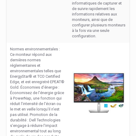
informatiques de capturer et
de suivre rapidement les
informations relatives aux
moniteurs, ainsi que de
configurer plusieurs moniteurs
à la fois via une seule
configuration.
Normes environnementales :
Ce moniteur répond aux
dernières normes
réglementaires et
environnementales telles que
EnergyStar® et TCO Certified
Edge, et est enregistré EPEAT®
Gold. Économies d'énergie :
Économisez de l'énergie grâce
à PowerNap, une fonction qui
réduit l'intensité de l'écran ou
le met en veille lorsqu'il n'est
pas utilisé. Promotion de la
durabilité : Dell Technologies
s'engage à réduire l'impact
environnemental tout au long