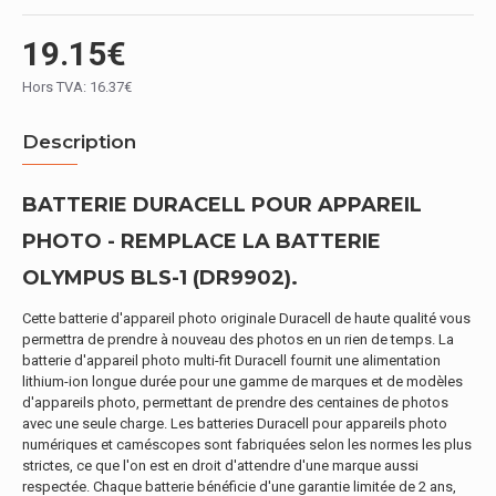
19.15€
Hors TVA: 16.37€
Description
BATTERIE DURACELL POUR APPAREIL
PHOTO - REMPLACE LA BATTERIE
OLYMPUS BLS-1 (DR9902).
Cette batterie d'appareil photo originale Duracell de haute qualité vous
permettra de prendre à nouveau des photos en un rien de temps. La
batterie d'appareil photo multi-fit Duracell fournit une alimentation
lithium-ion longue durée pour une gamme de marques et de modèles
d'appareils photo, permettant de prendre des centaines de photos
avec une seule charge. Les batteries Duracell pour appareils photo
numériques et caméscopes sont fabriquées selon les normes les plus
strictes, ce que l'on est en droit d'attendre d'une marque aussi
respectée. Chaque batterie bénéficie d'une garantie limitée de 2 ans,