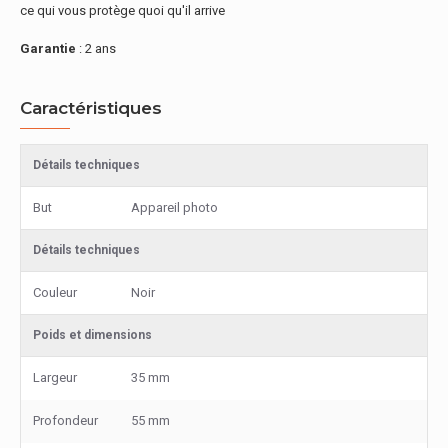
ce qui vous protège quoi qu'il arrive
Garantie
: 2 ans
Caractéristiques
Détails techniques
But
Appareil photo
Détails techniques
Couleur
Noir
Poids et dimensions
Largeur
35 mm
Profondeur
55 mm