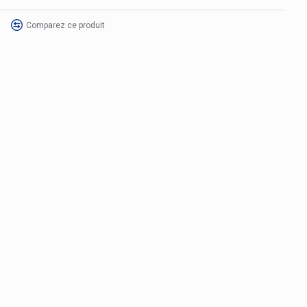
Comparez ce produit