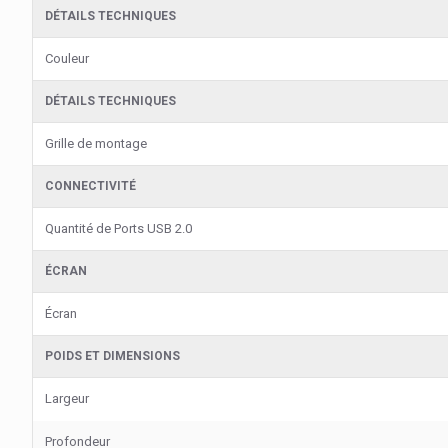
DÉTAILS TECHNIQUES
Couleur
DÉTAILS TECHNIQUES
Grille de montage
CONNECTIVITÉ
Quantité de Ports USB 2.0
ÉCRAN
Écran
POIDS ET DIMENSIONS
Largeur
Profondeur