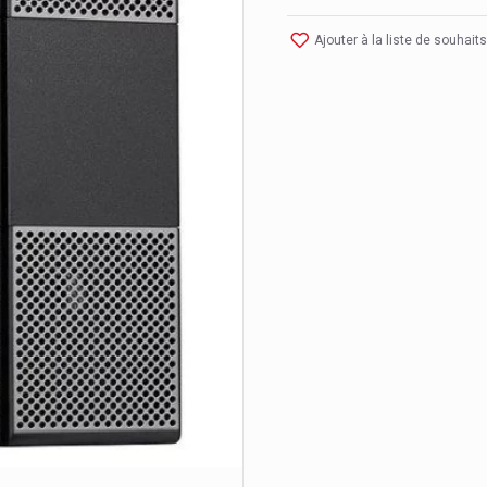
Ajouter à la liste de souhaits