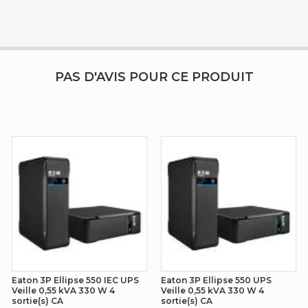
PAS D'AVIS POUR CE PRODUIT
Eaton 3P Ellipse 550 IEC UPS
Eaton 3P Ellipse 550 UPS
Veille 0,55 kVA 330 W 4
Veille 0,55 kVA 330 W 4
sortie(s) CA
sortie(s) CA