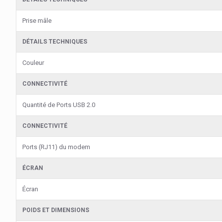
Prise mâle
DÉTAILS TECHNIQUES
Couleur
CONNECTIVITÉ
Quantité de Ports USB 2.0
CONNECTIVITÉ
Ports (RJ11) du modem
ÉCRAN
Écran
POIDS ET DIMENSIONS