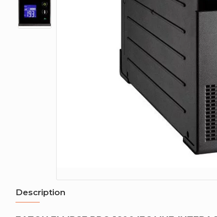
Description