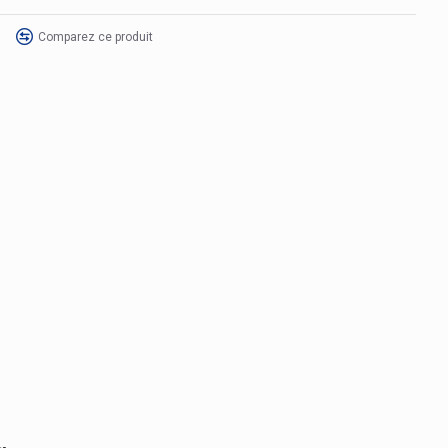
Comparez ce produit