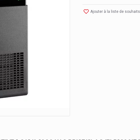
Ajouter à la liste de souhaits