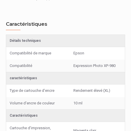
Caractéristiques
Détails techniques
Compatibilité de marque
Epson
Compatibilité
Expression Photo XP-980
caractéristiques
Type de cartouche d'encre
Rendement élevé (XL)
Volume d'encre de couleur
10 ml
Caractéristiques
Cartouche d'impression,
Magenta clair