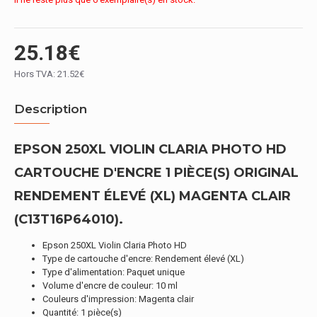
25.18€
Hors TVA: 21.52€
Description
EPSON 250XL VIOLIN CLARIA PHOTO HD
CARTOUCHE D'ENCRE 1 PIÈCE(S) ORIGINAL
RENDEMENT ÉLEVÉ (XL) MAGENTA CLAIR
(C13T16P64010).
Epson 250XL Violin Claria Photo HD
Type de cartouche d'encre: Rendement élevé (XL)
Type d'alimentation: Paquet unique
Volume d'encre de couleur: 10 ml
Couleurs d'impression: Magenta clair
Quantité: 1 pièce(s)