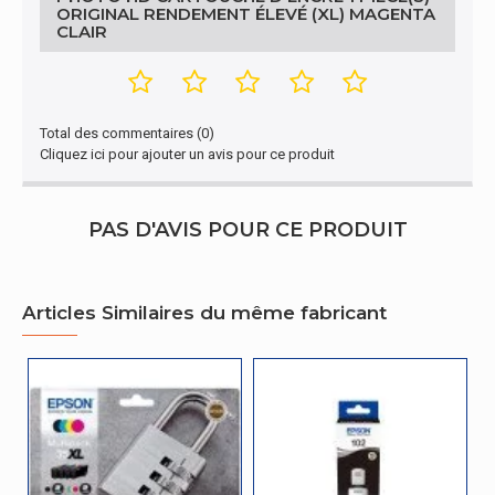
ORIGINAL RENDEMENT ÉLEVÉ (XL) MAGENTA
CLAIR
Total des commentaires (0)
Cliquez ici pour ajouter un avis pour ce produit
PAS D'AVIS POUR CE PRODUIT
Articles Similaires du même fabricant