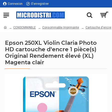
Connexion
S'enregistrer
CONSOMMABLE
Consommable Imprimante
Cartouche d'encre
Epson 250XL Violin Claria Photo
HD cartouche d'encre 1 pièce(s)
Original Rendement élevé (XL)
Magenta clair