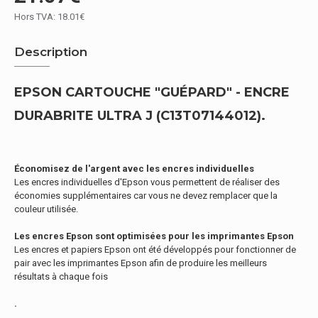
Hors TVA: 18.01€
Description
EPSON CARTOUCHE "GUÉPARD" - ENCRE
DURABRITE ULTRA J (C13T07144012).
Économisez de l'argent avec les encres individuelles
Les encres individuelles d'Epson vous permettent de réaliser des
économies supplémentaires car vous ne devez remplacer que la
couleur utilisée.
Les encres Epson sont optimisées pour les imprimantes Epson
Les encres et papiers Epson ont été développés pour fonctionner de
pair avec les imprimantes Epson afin de produire les meilleurs
résultats à chaque fois
.