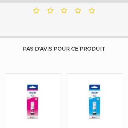
PAS D'AVIS POUR CE PRODUIT