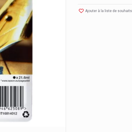
Ajouter à la liste de souhaits