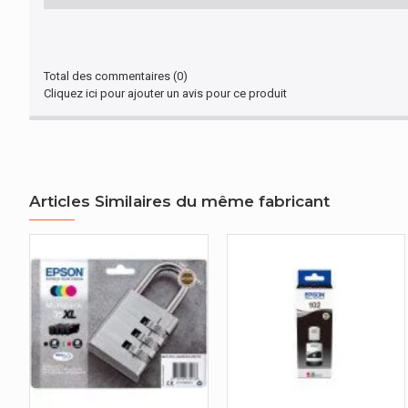
Total des commentaires (0)
Cliquez ici pour ajouter un avis pour ce produit
Articles Similaires du même fabricant