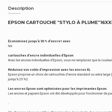
Description
EPSON CARTOUCHE "STYLO À PLUME"16XXL 
Économisez jusqu'à 30 % d'encre1 avec
les
cartouches d'encre individuelles d'Epson
Avec les encres individuelles d'Epson, vous ne remplacez que la couleur
Réduisez vos coûts d'impression avec les encres XL
Epson propose un choix de cartouches d'encre standard ou extra large 
jusqu'à 25 %2.
Les encres Epson sont optimisées pour les imprimantes Epson.
Les encres et papiers Epson ont été développés pour fonctionner de pair
.