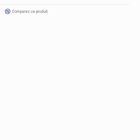
Comparez ce produit