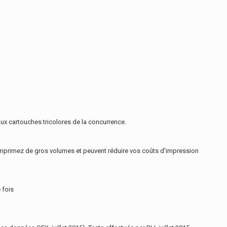
ux cartouches tricolores de la concurrence.
imprimez de gros volumes et peuvent réduire vos coûts d'impression
 fois