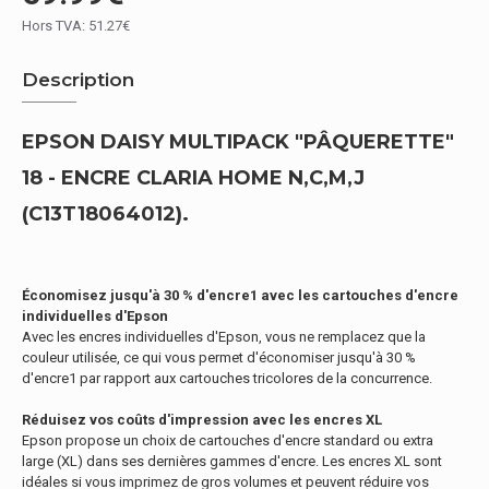
Hors TVA: 51.27€
Description
EPSON DAISY MULTIPACK "PÂQUERETTE"
18 - ENCRE CLARIA HOME N,C,M,J
(C13T18064012).
Économisez jusqu'à 30 % d'encre1 avec les cartouches d'encre
individuelles d'Epson
Avec les encres individuelles d'Epson, vous ne remplacez que la
couleur utilisée, ce qui vous permet d'économiser jusqu'à 30 %
d'encre1 par rapport aux cartouches tricolores de la concurrence.
Réduisez vos coûts d'impression avec les encres XL
Epson propose un choix de cartouches d'encre standard ou extra
large (XL) dans ses dernières gammes d'encre. Les encres XL sont
idéales si vous imprimez de gros volumes et peuvent réduire vos