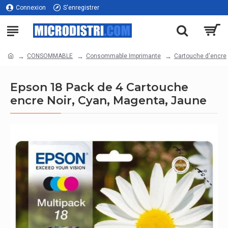
Connexion
S'enregistrer
CONSOMMABLE
Consommable Imprimante
Cartouche d'encre
Epson 18 Pack de 4 Cartouche
encre Noir, Cyan, Magenta, Jaune