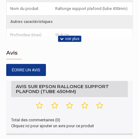
Nom du produit
Rallonge support plafond (tube 450mm)
Autres caractéristiques
Profondeur (max)
91,8 cm
Avis
ÉCRIRE UN AVIS
AVIS SUR EPSON RALLONGE SUPPORT
PLAFOND (TUBE 450MM)
Total des commentaires (0)
Cliquez ici pour ajouter un avis pour ce produit