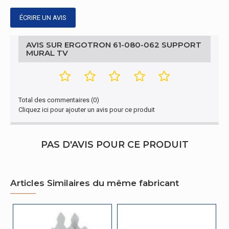
ÉCRIRE UN AVIS
AVIS SUR ERGOTRON 61-080-062 SUPPORT
MURAL TV
Total des commentaires (0)
Cliquez ici pour ajouter un avis pour ce produit
PAS D'AVIS POUR CE PRODUIT
Articles Similaires du même fabricant