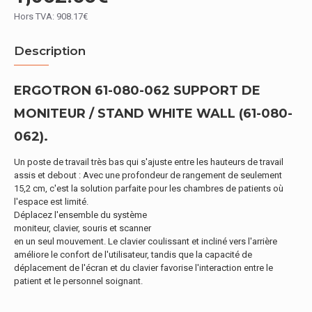
Hors TVA: 908.17€
Description
ERGOTRON 61-080-062 SUPPORT DE
MONITEUR / STAND WHITE WALL (61-080-
062).
Un poste de travail très bas qui s'ajuste entre les hauteurs de travail
assis et debout : Avec une profondeur de rangement de seulement
15,2 cm, c'est la solution parfaite pour les chambres de patients où
l'espace est limité.
Déplacez l'ensemble du système
moniteur, clavier, souris et scanner
en un seul mouvement. Le clavier coulissant et incliné vers l'arrière
améliore le confort de l'utilisateur, tandis que la capacité de
déplacement de l'écran et du clavier favorise l'interaction entre le
patient et le personnel soignant.