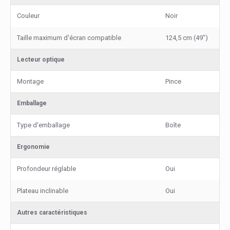
Couleur
Noir
Taille maximum d'écran compatible
124,5 cm (49")
Lecteur optique
Montage
Pince
Emballage
Type d'emballage
Boîte
Ergonomie
Profondeur réglable
Oui
Plateau inclinable
Oui
Autres caractéristiques