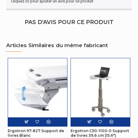
Cliquez ici pour ajouter un avis pour ce produit
PAS D'AVIS POUR CE PRODUIT
Articles Similaires du même fabricant
Ergotron 97-827 Support de
Ergotron C50-1100-0 Support
livres Blanc
de livres 39,6 cm (15.6")