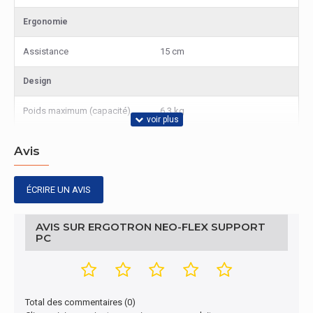
Ergonomie
Assistance
15 cm
Design
Poids maximum (capacité)
6,3 kg
Avis
ÉCRIRE UN AVIS
AVIS SUR ERGOTRON NEO-FLEX SUPPORT
PC
Total des commentaires (0)