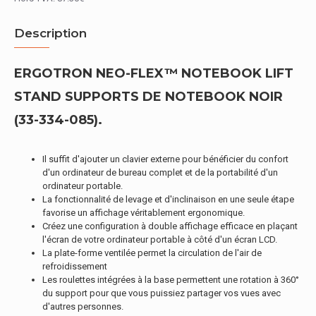
Description
ERGOTRON NEO-FLEX™ NOTEBOOK LIFT
STAND SUPPORTS DE NOTEBOOK NOIR
(33-334-085).
Il suffit d'ajouter un clavier externe pour bénéficier du confort
d'un ordinateur de bureau complet et de la portabilité d'un
ordinateur portable.
La fonctionnalité de levage et d'inclinaison en une seule étape
favorise un affichage véritablement ergonomique.
Créez une configuration à double affichage efficace en plaçant
l'écran de votre ordinateur portable à côté d'un écran LCD.
La plate-forme ventilée permet la circulation de l'air de
refroidissement
Les roulettes intégrées à la base permettent une rotation à 360°
du support pour que vous puissiez partager vos vues avec
d'autres personnes.