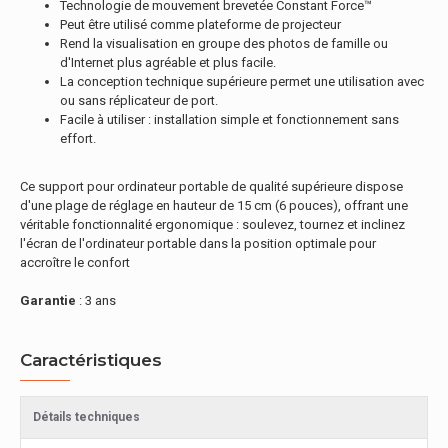
Technologie de mouvement brevetée Constant Force™
Peut être utilisé comme plateforme de projecteur
Rend la visualisation en groupe des photos de famille ou
d'Internet plus agréable et plus facile.
La conception technique supérieure permet une utilisation avec
ou sans réplicateur de port.
Facile à utiliser : installation simple et fonctionnement sans
effort.
Ce support pour ordinateur portable de qualité supérieure dispose
d'une plage de réglage en hauteur de 15 cm (6 pouces), offrant une
véritable fonctionnalité ergonomique : soulevez, tournez et inclinez
l'écran de l'ordinateur portable dans la position optimale pour
accroître le confort
Garantie
: 3 ans
Caractéristiques
Détails techniques