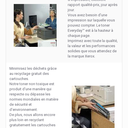
rapport qualité-prix, jour après
jour.
Vous avez besoin d'une
impression sur laquelle vous
pouvez compter. Le toner
Everyday™ est à la hauteur à
chaque page.
Imprimez avec toute la qualité,
la valeur et les performances
solides que vous attendez de
la marque Xerox.
Minimisez les déchets grâce
au recyclage gratuit des
cartouches.
Notre toner non toxique est
produit d'une manière qui
respecte ou dépasse les
normes mondiales en matière
de sécurité et
d'environnement.
De plus, nous allons encore
plus loin en recyclant
gratuitement les cartouches