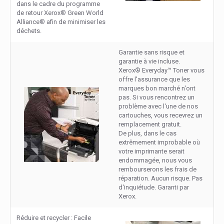
dans le cadre du programme
de retour Xerox® Green World
Alliance® afin de minimiser les
déchets.
Garantie sans risque et
garantie à vie incluse.
Xerox® Everyday™ Toner vous
offre l'assurance que les
marques bon marché n'ont
pas. Si vous rencontrez un
problème avec l'une de nos
cartouches, vous recevrez un
remplacement gratuit.
De plus, dans le cas
extrêmement improbable où
votre imprimante serait
endommagée, nous vous
rembourserons les frais de
réparation. Aucun risque. Pas
d'inquiétude. Garanti par
Xerox.
Réduire et recycler : Facile