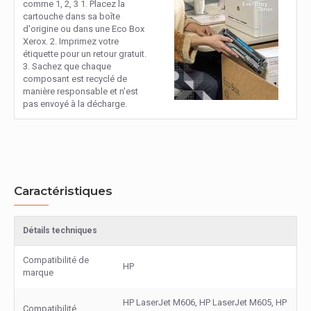
comme 1, 2, 3 1. Placez la
cartouche dans sa boîte
d'origine ou dans une Eco Box
Xerox. 2. Imprimez votre
étiquette pour un retour gratuit.
3. Sachez que chaque
composant est recyclé de
manière responsable et n'est
pas envoyé à la décharge.
Caractéristiques
Détails techniques
Compatibilité de
HP
marque
HP LaserJet M606, HP LaserJet M605, HP
Compatibilité