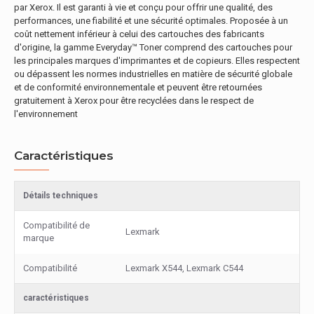
par Xerox. Il est garanti à vie et conçu pour offrir une qualité, des
performances, une fiabilité et une sécurité optimales. Proposée à un
coût nettement inférieur à celui des cartouches des fabricants
d'origine, la gamme Everyday™ Toner comprend des cartouches pour
les principales marques d'imprimantes et de copieurs. Elles respectent
ou dépassent les normes industrielles en matière de sécurité globale
et de conformité environnementale et peuvent être retournées
gratuitement à Xerox pour être recyclées dans le respect de
l'environnement
Caractéristiques
Détails techniques
Compatibilité de
Lexmark
marque
Compatibilité
Lexmark X544, Lexmark C544
caractéristiques