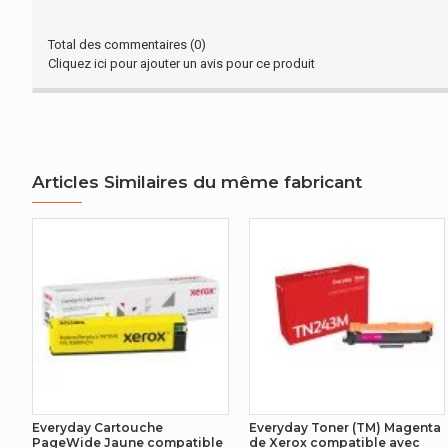
Total des commentaires (0)
Cliquez ici pour ajouter un avis pour ce produit
Articles Similaires du même fabricant
Everyday Cartouche
Everyday Toner (TM) Magenta
PageWide Jaune compatible
de Xerox compatible avec