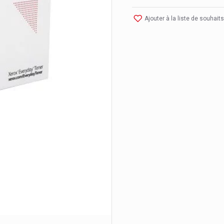
Ajouter à la liste de souhaits