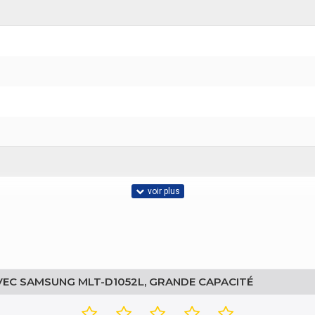
VEC SAMSUNG MLT-D1052L, GRANDE CAPACITÉ