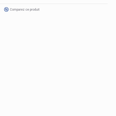
Comparez ce produit