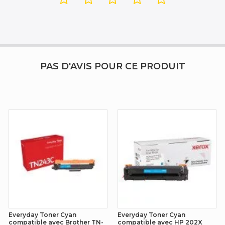
PAS D'AVIS POUR CE PRODUIT
Everyday Toner Cyan
Everyday Toner Cyan
compatible avec Brother TN-
compatible avec HP 202X