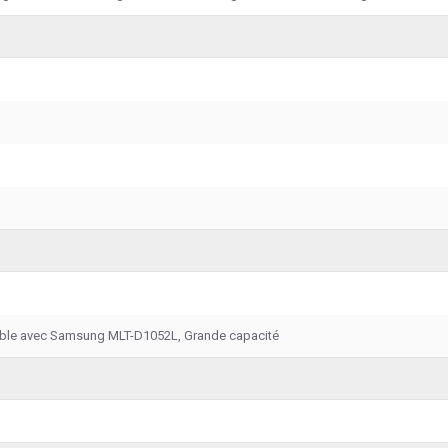
ible avec Samsung MLT-D1052L, Grande capacité