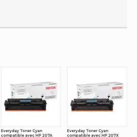
Everyday Toner Cyan
Everyday Toner Cyan
compatible avec HP 207A
compatible avec HP 207X