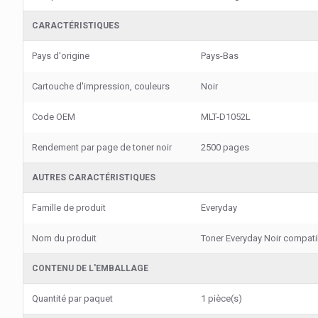
CARACTÉRISTIQUES
Pays d'origine
Pays-Bas
Cartouche d'impression, couleurs
Noir
Code OEM
MLT-D1052L
Rendement par page de toner noir
2500 pages
AUTRES CARACTÉRISTIQUES
Famille de produit
Everyday
Nom du produit
Toner Everyday Noir compat
CONTENU DE L'EMBALLAGE
Quantité par paquet
1 pièce(s)