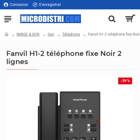
Connexion
S'enregistrer
IMAGE & SON
Son
Téléphone
Fanvil H1-2 téléphone fixe Noir
Fanvil H1-2 téléphone fixe Noir 2
lignes
-29 %