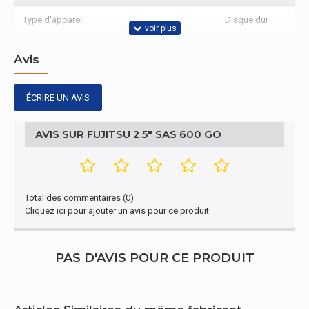
Type d'appareil
Disque dur
Avis
ÉCRIRE UN AVIS
AVIS SUR FUJITSU 2.5" SAS 600 GO
Total des commentaires (0)
Cliquez ici pour ajouter un avis pour ce produit
PAS D'AVIS POUR CE PRODUIT