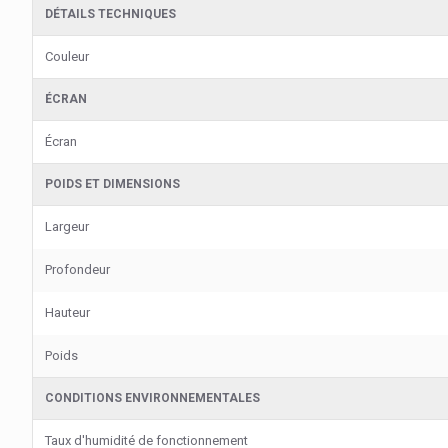
DÉTAILS TECHNIQUES
Couleur
ÉCRAN
Écran
POIDS ET DIMENSIONS
Largeur
Profondeur
Hauteur
Poids
CONDITIONS ENVIRONNEMENTALES
Taux d'humidité de fonctionnement