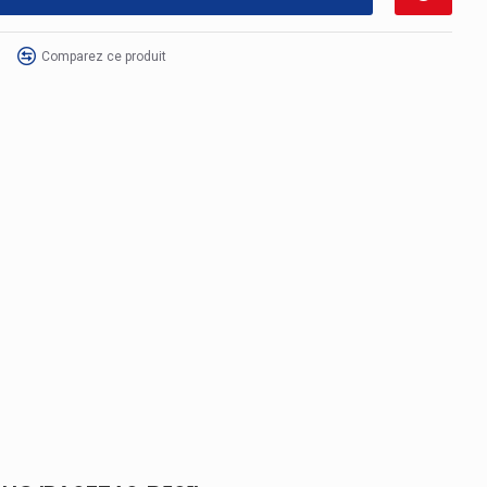
Comparez ce produit