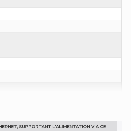
THERNET, SUPPORTANT L'ALIMENTATION VIA CE