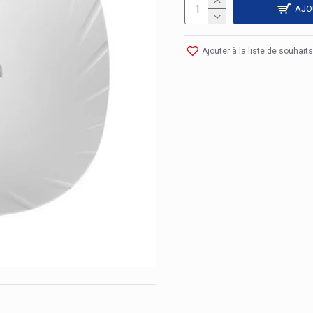
AJO
Ajouter à la liste de souhaits