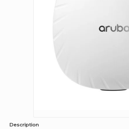
Description