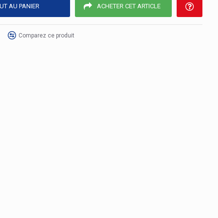
UT AU PANIER
ACHETER CET ARTICLE
Comparez ce produit