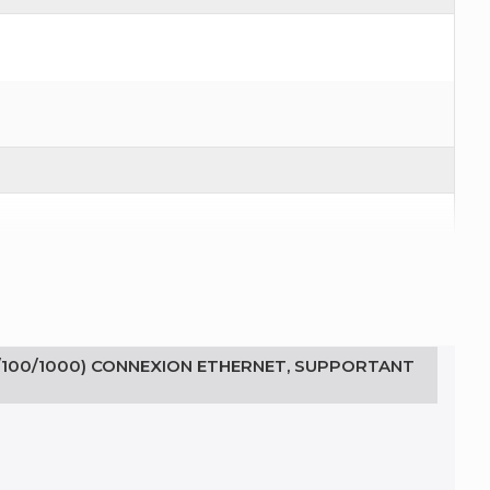
0/100/1000) CONNEXION ETHERNET, SUPPORTANT