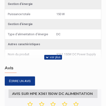
Gestion d'énergie
Puissance totale
150 W
Gestion d'énergie
Type d'alimentation d'énergie
DC
Autres caractéristiques
Nom du produit
X361 150W DC Power Supply
Avis
ÉCRIRE UN AVIS
AVIS SUR HPE X361 150W DC ALIMENTATION