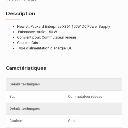
Description
Hewlett Packard Enterprise X361 150W DC Power Supply
Puissance totale: 150 W
Convient pour: Commutateur réseau
Couleur: Gris
Type d'alimentation d'énergie: DC
Caractéristiques
Détails techniques
But
Commutateur réseau
Détails techniques
Couleur
Gris