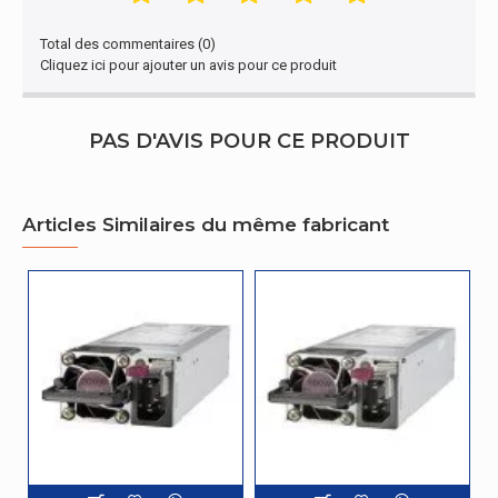
Total des commentaires (0)
Cliquez ici pour ajouter un avis pour ce produit
PAS D'AVIS POUR CE PRODUIT
Articles Similaires du même fabricant