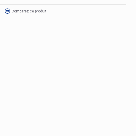
Comparez ce produit