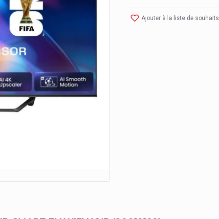
Ajouter à la liste de souhaits