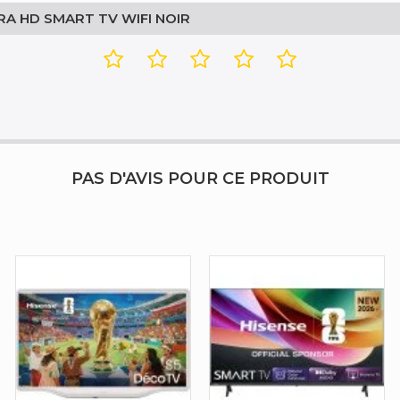
TRA HD SMART TV WIFI NOIR
PAS D'AVIS POUR CE PRODUIT