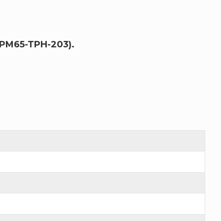
PM65-TPH-203).