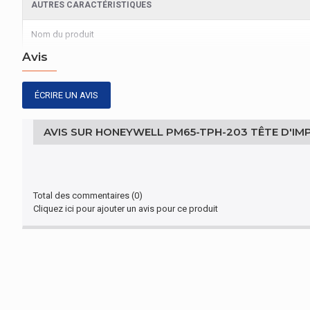
AUTRES CARACTÉRISTIQUES
Nom du produit
Avis
ÉCRIRE UN AVIS
AVIS SUR HONEYWELL PM65-TPH-203 TÊTE D'I
Total des commentaires (0)
Cliquez ici pour ajouter un avis pour ce produit