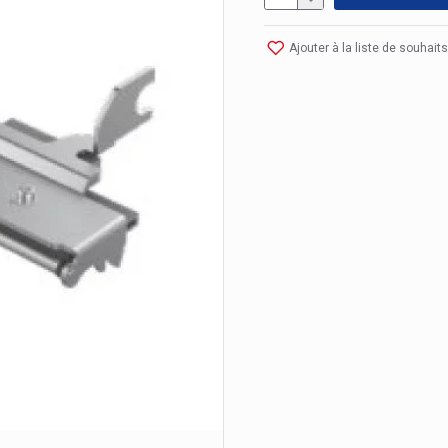
Ajouter à la liste de souhaits