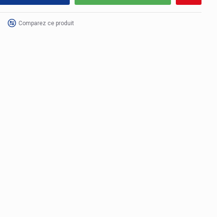
Comparez ce produit