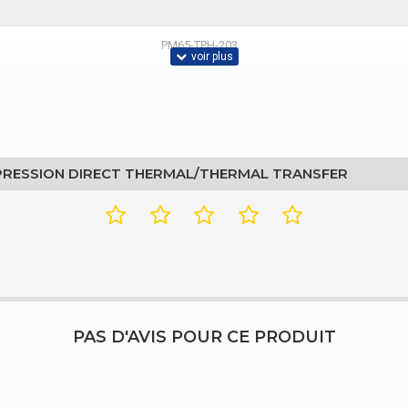
PM65-TPH-203
MPRESSION DIRECT THERMAL/THERMAL TRANSFER
PAS D'AVIS POUR CE PRODUIT