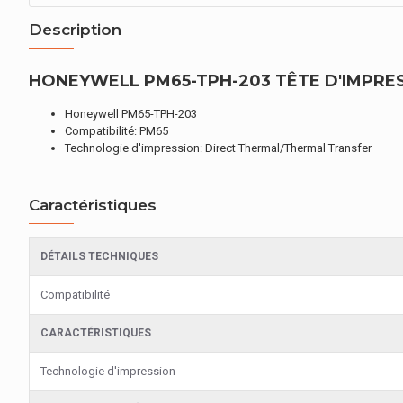
Description
HONEYWELL PM65-TPH-203 TÊTE D'IMPRES
Honeywell PM65-TPH-203
Compatibilité: PM65
Technologie d'impression: Direct Thermal/Thermal Transfer
Caractéristiques
DÉTAILS TECHNIQUES
Compatibilité
CARACTÉRISTIQUES
Technologie d'impression