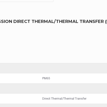
SION DIRECT THERMAL/THERMAL TRANSFER (
PM65
Direct Thermal/Thermal Transfer