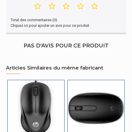
Elément de format
Ambidextre
Total des commentaires (0)
Cliquez ici pour ajouter un avis pour ce produit
PAS D'AVIS POUR CE PRODUIT
Articles Similaires du même fabricant