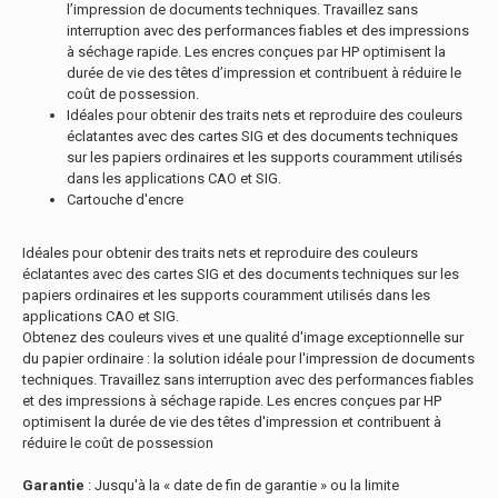
l’impression de documents techniques. Travaillez sans
interruption avec des performances fiables et des impressions
à séchage rapide. Les encres conçues par HP optimisent la
durée de vie des têtes d’impression et contribuent à réduire le
coût de possession.
Idéales pour obtenir des traits nets et reproduire des couleurs
éclatantes avec des cartes SIG et des documents techniques
sur les papiers ordinaires et les supports couramment utilisés
dans les applications CAO et SIG.
Cartouche d'encre
Idéales pour obtenir des traits nets et reproduire des couleurs
éclatantes avec des cartes SIG et des documents techniques sur les
papiers ordinaires et les supports couramment utilisés dans les
applications CAO et SIG.
Obtenez des couleurs vives et une qualité d'image exceptionnelle sur
du papier ordinaire : la solution idéale pour l'impression de documents
techniques. Travaillez sans interruption avec des performances fiables
et des impressions à séchage rapide. Les encres conçues par HP
optimisent la durée de vie des têtes d'impression et contribuent à
réduire le coût de possession
Garantie
: Jusqu'à la « date de fin de garantie » ou la limite