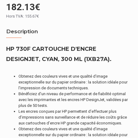
182.13€
Hors TVA: 155.67€
Description
HP 730F CARTOUCHE D'ENCRE
DESIGNJET, CYAN, 300 ML (1XB27A).
Obtenez des couleurs vives et une qualité d’image
exceptionnelle sur du papier ordinaire : la solution idéale pour
l’impression de documents techniques.
Bénéficiez d’un niveau de performance et de fiabilité optimal
avec les imprimantes et les encres HP DesignJet, validées par
plus de 50 tests.
Les encres conçues par HP permettent d’effectuer plus
d’impressions sans surveillance et de réduire les coûts grâce
aux cartouches d’encre HP grande capacité économiques.
Obtenez des couleurs vives et une qualité d’image
exceptionnelle sur du papier ordinaire : la solution idéale pour