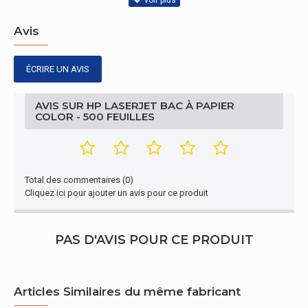
Avis
ÉCRIRE UN AVIS
AVIS SUR HP LASERJET BAC À PAPIER
COLOR - 500 FEUILLES
Total des commentaires (0)
Cliquez ici pour ajouter un avis pour ce produit
PAS D'AVIS POUR CE PRODUIT
Articles Similaires du même fabricant