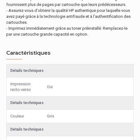
fournissent plus de pages par cartouche que leurs prédécesseurs.
- Assurez-vous d'obtenir la qualité HP authentique pour laquelle vous
avez payé grâce à la technologie antifraude et à l'authentification des
cartouches.
- Imprimez immédiatement grâce au toner préinstallé. Remplacez-le
par une cartouche grande capacité en option.
Caractéristiques
Détails techniques
Impression
Oui
recto-verso
Détails techniques
Couleur
Gris
Détails techniques