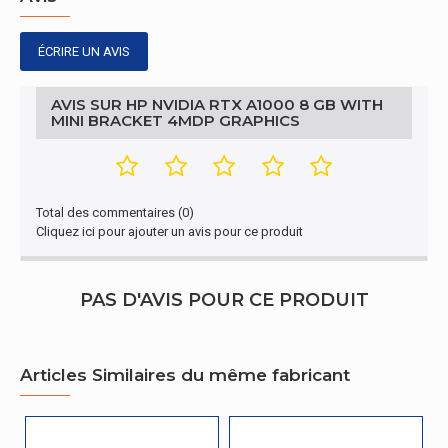
ÉCRIRE UN AVIS
AVIS SUR HP NVIDIA RTX A1000 8 GB WITH
MINI BRACKET 4MDP GRAPHICS
Total des commentaires (0)
Cliquez ici pour ajouter un avis pour ce produit
PAS D'AVIS POUR CE PRODUIT
Articles Similaires du même fabricant