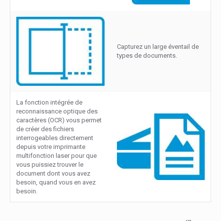
Capturez un large éventail de
types de documents.
La fonction intégrée de
reconnaissance optique des
caractères (OCR) vous permet
de créer des fichiers
interrogeables directement
depuis votre imprimante
multifonction laser pour que
vous puissiez trouver le
document dont vous avez
besoin, quand vous en avez
besoin.