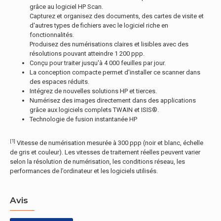
grâce au logiciel HP Scan.
Capturez et organisez des documents, des cartes de visite et
d'autres types de fichiers avec le logiciel riche en
fonctionnalités.
Produisez des numérisations claires et lisibles avec des
résolutions pouvant atteindre 1 200 ppp.
Conçu pour traiter jusqu'à 4 000 feuilles par jour.
La conception compacte permet d'installer ce scanner dans
des espaces réduits.
Intégrez de nouvelles solutions HP et tierces.
Numérisez des images directement dans des applications
grâce aux logiciels complets TWAIN et ISIS®.
Technologie de fusion instantanée HP
[1]
Vitesse de numérisation mesurée à 300 ppp (noir et blanc, échelle
de gris et couleur). Les vitesses de traitement réelles peuvent varier
selon la résolution de numérisation, les conditions réseau, les
performances de l’ordinateur et les logiciels utilisés.
Avis