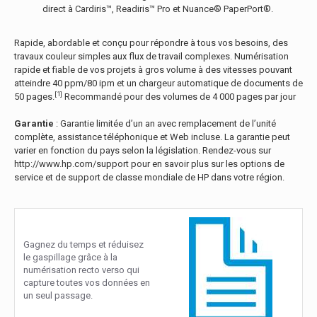
direct à Cardiris™, Readiris™ Pro et Nuance® PaperPort®.
Rapide, abordable et conçu pour répondre à tous vos besoins, des
travaux couleur simples aux flux de travail complexes. Numérisation
rapide et fiable de vos projets à gros volume à des vitesses pouvant
atteindre 40 ppm/80 ipm et un chargeur automatique de documents de
[1]
50 pages.
Recommandé pour des volumes de 4 000 pages par jour
Garantie
: Garantie limitée d’un an avec remplacement de l’unité
complète, assistance téléphonique et Web incluse. La garantie peut
varier en fonction du pays selon la législation. Rendez-vous sur
http://www.hp.com/support pour en savoir plus sur les options de
service et de support de classe mondiale de HP dans votre région.
Gagnez du temps et réduisez
le gaspillage grâce à la
numérisation recto verso qui
capture toutes vos données en
un seul passage.