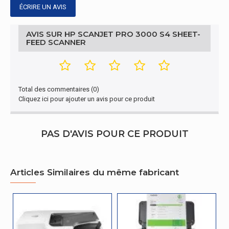
ÉCRIRE UN AVIS
AVIS SUR HP SCANJET PRO 3000 S4 SHEET-
FEED SCANNER
Total des commentaires (0)
Cliquez ici pour ajouter un avis pour ce produit
PAS D'AVIS POUR CE PRODUIT
Articles Similaires du même fabricant