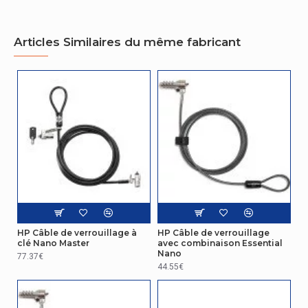
Articles Similaires du même fabricant
HP Câble de verrouillage à
HP Câble de verrouillage
clé Nano Master
avec combinaison Essential
Nano
77.37€
44.55€