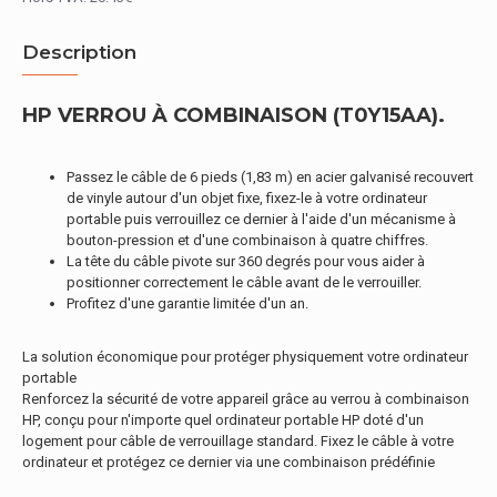
Description
HP VERROU À COMBINAISON (T0Y15AA).
Passez le câble de 6 pieds (1,83 m) en acier galvanisé recouvert
de vinyle autour d'un objet fixe, fixez-le à votre ordinateur
portable puis verrouillez ce dernier à l'aide d'un mécanisme à
bouton-pression et d'une combinaison à quatre chiffres.
La tête du câble pivote sur 360 degrés pour vous aider à
positionner correctement le câble avant de le verrouiller.
Profitez d'une garantie limitée d'un an.
La solution économique pour protéger physiquement votre ordinateur
portable
Renforcez la sécurité de votre appareil grâce au verrou à combinaison
HP, conçu pour n'importe quel ordinateur portable HP doté d'un
logement pour câble de verrouillage standard. Fixez le câble à votre
ordinateur et protégez ce dernier via une combinaison prédéfinie