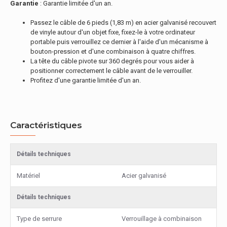
Garantie
: Garantie limitée d'un an.
Passez le câble de 6 pieds (1,83 m) en acier galvanisé recouvert
de vinyle autour d'un objet fixe, fixez-le à votre ordinateur
portable puis verrouillez ce dernier à l'aide d'un mécanisme à
bouton-pression et d'une combinaison à quatre chiffres.
La tête du câble pivote sur 360 degrés pour vous aider à
positionner correctement le câble avant de le verrouiller.
Profitez d'une garantie limitée d'un an.
Caractéristiques
Détails techniques
Matériel
Acier galvanisé
Détails techniques
Type de serrure
Verrouillage à combinaison