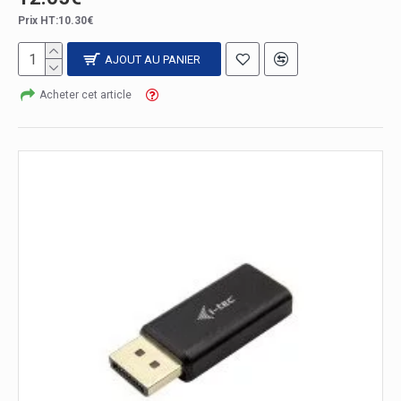
Prix HT:10.30€
AJOUT AU PANIER
Acheter cet article