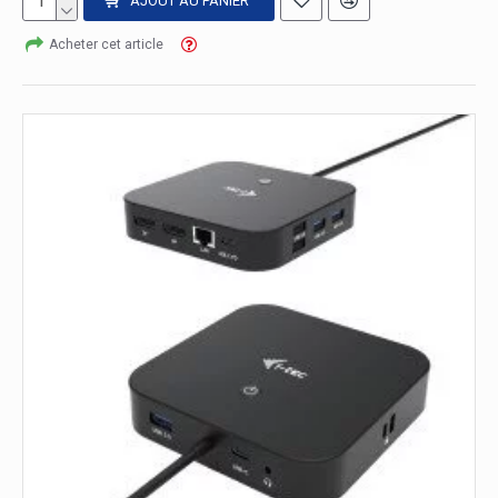
AJOUT AU PANIER
Acheter cet article