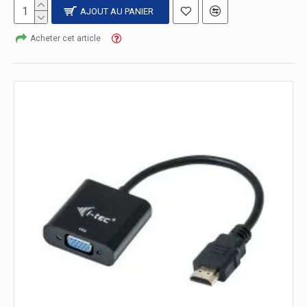
AJOUT AU PANIER
Acheter cet article