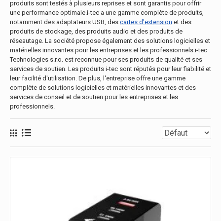
produits sont testés à plusieurs reprises et sont garantis pour offrir
une performance optimale.i-tec a une gamme complète de produits,
notamment des adaptateurs USB, des
cartes d'extension
et des
produits de stockage, des produits audio et des produits de
réseautage. La société propose également des solutions logicielles et
matérielles innovantes pour les entreprises et les professionnels.i-tec
Technologies s.r.o. est reconnue pour ses produits de qualité et ses
services de soutien. Les produits i-tec sont réputés pour leur fiabilité et
leur facilité d'utilisation. De plus, l'entreprise offre une gamme
complète de solutions logicielles et matérielles innovantes et des
services de conseil et de soutien pour les entreprises et les
professionnels.