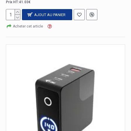
Prix HT:41.03€
AJOUT AU PANIER
Acheter cet article