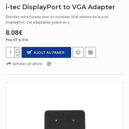
i-tec DisplayPort to VGA Adapter
Étendez votre bureau avec un moniteur VGA externe via le port
DisplayPort. Cet adaptateur prend en c..
8.08€
Prix HT:6.91€
AJOUT AU PANIER
Acheter cet article