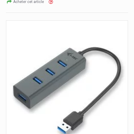
Acheter cet article