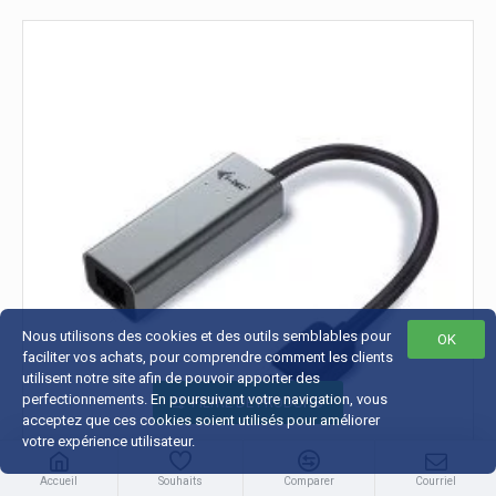
Nous utilisons des cookies et des outils semblables pour
OK
faciliter vos achats, pour comprendre comment les clients
utilisent notre site afin de pouvoir apporter des
perfectionnements. En poursuivant votre navigation, vous
FILTRE DE PRODUITS
acceptez que ces cookies soient utilisés pour améliorer
votre expérience utilisateur.
Accueil
Souhaits
Comparer
Courriel