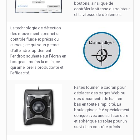
boutons, ainsi que de
contrôler la vitesse du pointeur
et la vitesse de défilement.
La technologie de détection
des mouvements permet un
contrôle fluide et précis du
curseur, ce qui vous permet
d'atteindre rapidement
l'endroit souhaité sur l'écran en
bougeant moins la main, ce
qui améliore la productivité et
l'efficacité.
Faites tourner le cadran pour
déplacer des pages Web ou
des documents de haut en
bas en toute simplicité. La
boule grise a été spécialement
conçue avec une surface dure
et sphérique absolue pour un
suivi et un contrôle précis.