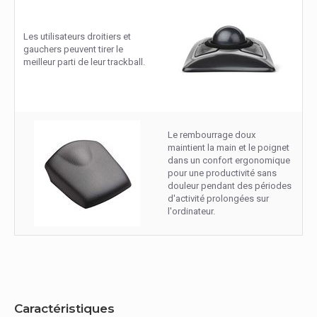
Les utilisateurs droitiers et
gauchers peuvent tirer le
meilleur parti de leur trackball.
Le rembourrage doux
maintient la main et le poignet
dans un confort ergonomique
pour une productivité sans
douleur pendant des périodes
d'activité prolongées sur
l'ordinateur.
Caractéristiques