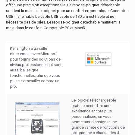
offrir une précision exceptionnelle. Le repose-poignet détachable
soutient la main et le poignet pour un confort ergonomique. Connexion
USB filaire fiable Le câble USB câblé de 180 cm est fiable et ne
nécessite pas de piles. Le repose-poignet détachable maintient la
main dans le confort. Compatible PC et Mac®.
Kensington a travaillé
directement avec Microsoft
pour fournir des solutions de
niveau professionnel qui sont
aussi belles que
fonctionnelles, afin que vous
puissiez travailler comme un
pro.
Le logiciel téléchargeable
gratuitement offre une
expérience encore plus
personnalisée, en vous
permettant d'assigner une
grande variété de fonctions de
programme à chacun des 4