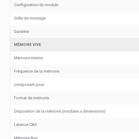
Configuration de module
Grille de montage
Garantie
MÉMOIRE VIVE
Mémoire interne
Fréquence de la mémoire
composant pour
Format de mémoire
Disposition de la mémoire (modules x dimensions)
Latence CAS
Mémoire Bus