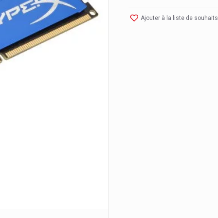
Ajouter à la liste de souhaits