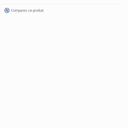
Comparez ce produit