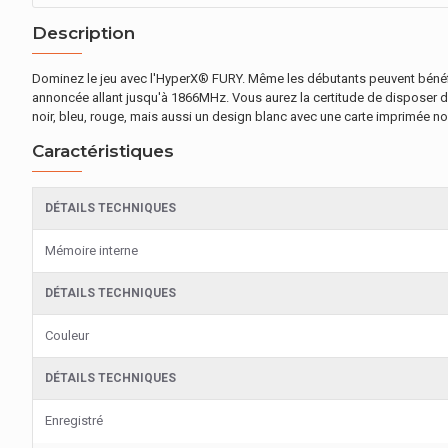
Description
Dominez le jeu avec l'HyperX® FURY. Même les débutants peuvent bénéfi
annoncée allant jusqu'à 1866MHz. Vous aurez la certitude de disposer d
noir, bleu, rouge, mais aussi un design blanc avec une carte imprimée no
Caractéristiques
DÉTAILS TECHNIQUES
Mémoire interne
DÉTAILS TECHNIQUES
Couleur
DÉTAILS TECHNIQUES
Enregistré