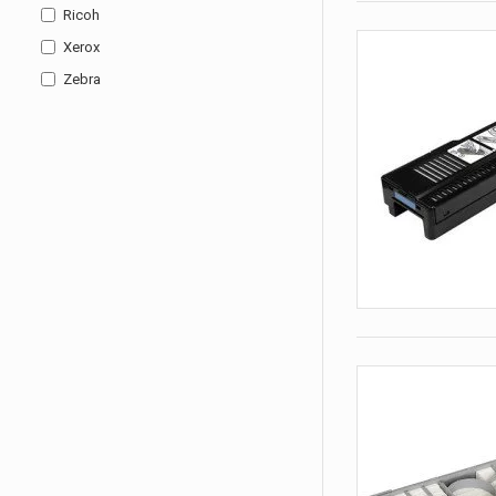
Ricoh
Xerox
Zebra