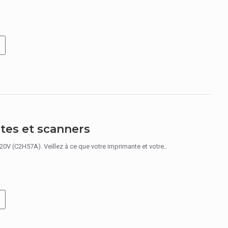
tes et scanners
(C2H57A). Veillez à ce que votre imprimante et votre..