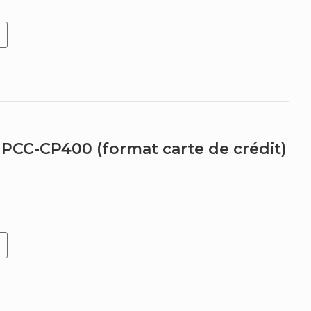
 PCC-CP400 (format carte de crédit)