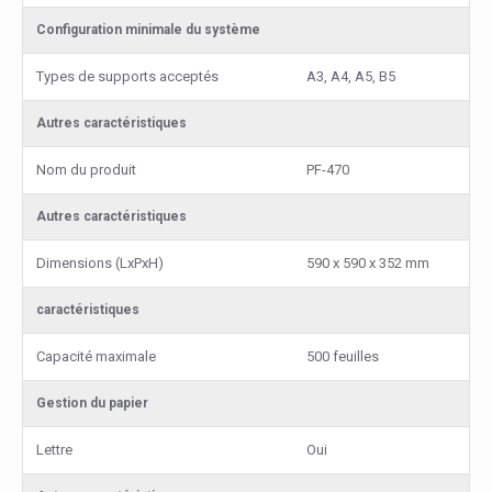
Configuration minimale du système
Types de supports acceptés
A3, A4, A5, B5
Autres caractéristiques
Nom du produit
PF-470
Autres caractéristiques
Dimensions (LxPxH)
590 x 590 x 352 mm
caractéristiques
Capacité maximale
500 feuilles
Gestion du papier
Lettre
Oui