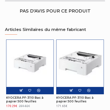
PAS D'AVIS POUR CE PRODUIT
Articles Similaires du même fabricant
KYOCERA PF-3110 Bac à
KYOCERA PF-3110 Bac à
papier 500 feuilles
papier 500 feuilles
170.29€
259.82€
171.65€