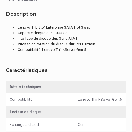
Description
Lenovo 1TB 3.5" Enterprise SATA Hot Swap
Capacité disque dur: 1000 Go
Interface du disque dur: Série ATA III
Vitesse de rotation du disque dur: 7200 tr/min
Compatibilité: Lenovo ThinkServer Gen.5
Caractéristiques
Détails techniques
Compatibilité
Lenovo ThinkServer Gen.5
Lecteur de disque
Échange â chaud
Oui