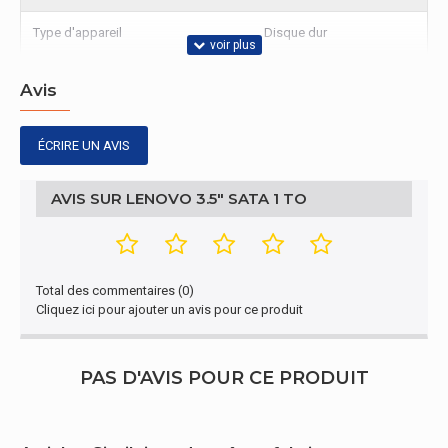
Type d'appareil
Disque dur
Avis
ÉCRIRE UN AVIS
AVIS SUR LENOVO 3.5" SATA 1 TO
Total des commentaires (0)
Cliquez ici pour ajouter un avis pour ce produit
PAS D'AVIS POUR CE PRODUIT