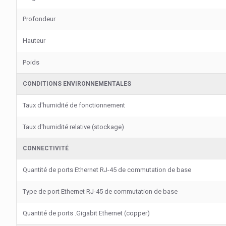
Profondeur
Hauteur
Poids
CONDITIONS ENVIRONNEMENTALES
Taux d'humidité de fonctionnement
Taux d'humidité relative (stockage)
CONNECTIVITÉ
Quantité de ports Ethernet RJ-45 de commutation de base
Type de port Ethernet RJ-45 de commutation de base
Quantité de ports .Gigabit Ethernet (copper)