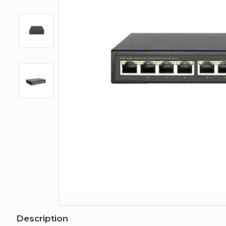
Description