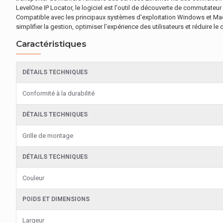
LevelOne IP Locator, le logiciel est l'outil de découverte de commutateur l
Compatible avec les principaux systèmes d'exploitation Windows et Mac
simplifier la gestion, optimiser l'expérience des utilisateurs et réduire le
Caractéristiques
DÉTAILS TECHNIQUES
Conformité à la durabilité
DÉTAILS TECHNIQUES
Grille de montage
DÉTAILS TECHNIQUES
Couleur
POIDS ET DIMENSIONS
Largeur