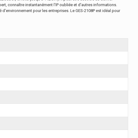
lbert, connaître instantanément l'IP oubliée et d'autres informations.
 d'environnement pour les entreprises. Le GES-2108P est idéal pour