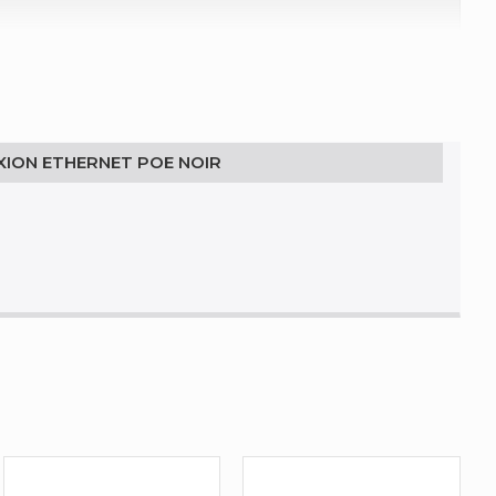
XION ETHERNET POE NOIR