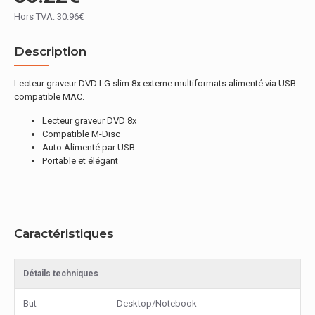
Hors TVA: 30.96€
Description
Lecteur graveur DVD LG slim 8x externe multiformats alimenté via USB
compatible MAC.
Lecteur graveur DVD 8x
Compatible M-Disc
Auto Alimenté par USB
Portable et élégant
Caractéristiques
Détails techniques
But
Desktop/Notebook