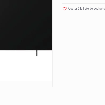
Ajouter à la liste de souhaits