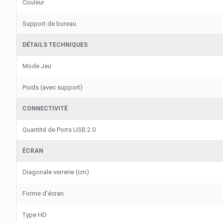
Couleur
Support de bureau
DÉTAILS TECHNIQUES
Mode Jeu
Poids (avec support)
CONNECTIVITÉ
Quantité de Ports USB 2.0
ÉCRAN
Diagonale verrerie (cm)
Forme d'écran
Type HD