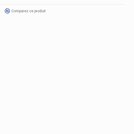
Comparez ce produit