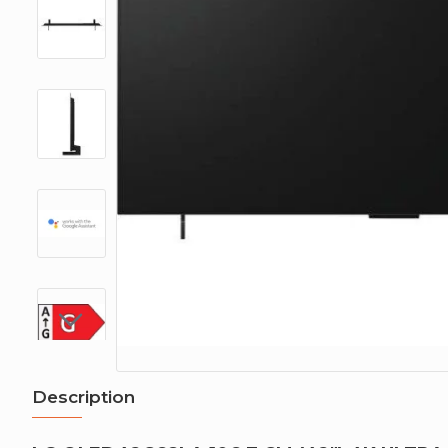
Description