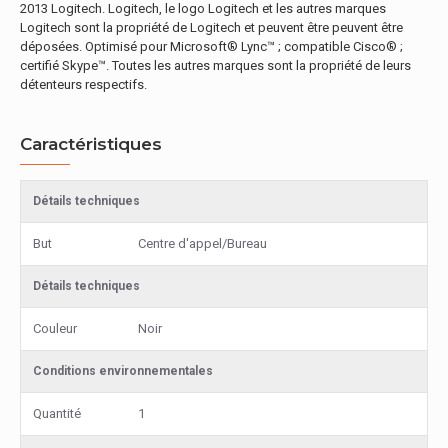
2013 Logitech. Logitech, le logo Logitech et les autres marques
Logitech sont la propriété de Logitech et peuvent être peuvent être
déposées. Optimisé pour Microsoft® Lync™ ; compatible Cisco® ;
certifié Skype™. Toutes les autres marques sont la propriété de leurs
détenteurs respectifs.
Caractéristiques
Détails techniques
But
Centre d'appel/Bureau
Détails techniques
Couleur
Noir
Conditions environnementales
Quantité
1