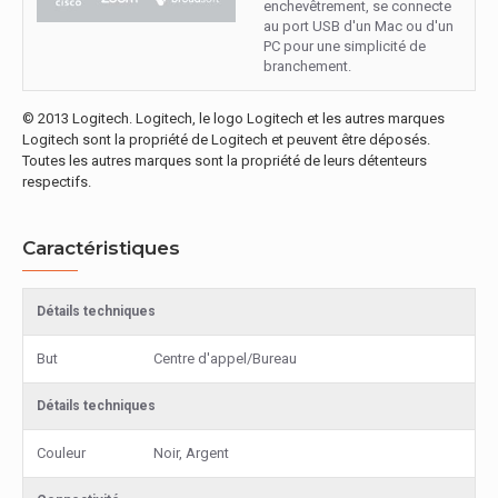
enchevêtrement, se connecte
au port USB d'un Mac ou d'un
PC pour une simplicité de
branchement.
© 2013 Logitech. Logitech, le logo Logitech et les autres marques
Logitech sont la propriété de Logitech et peuvent être déposés.
Toutes les autres marques sont la propriété de leurs détenteurs
respectifs.
Caractéristiques
Détails techniques
But
Centre d'appel/Bureau
Détails techniques
Couleur
Noir, Argent