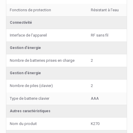
Fonctions de protection
Résistant à l'eau
Connectivité
Interface de l'appareil
RF sans fil
Gestion d'énergie
Nombre de batteries prises en charge
2
Gestion d'énergie
Nombre de piles (clavier)
2
Type de batterie clavier
AAA
Autres caractéristiques
Nom du produit
K270