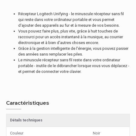
Récepteur Logitech Unifying - le minuscule récepteur sans fil
qui reste dans votre ordinateur portable et vous permet
d'ajouter des appareils au fur et à mesure de vos besoins.
Vous pouvez faire plus, plus vite, grâce à huit touches de
raccourci pour un accès instantané à la musique, au courrier
électronique et à bien d'autres choses encore.
Grâce à la gestion intelligente de l'énergie, vous pouvez passer
des années sans remplacer les piles.
Le minuscule récepteur sans fil reste dans votre ordinateur
portable - inutile de le débrancher lorsque vous vous déplacez -
et permet de connecter votre clavier.
Caractéristiques
Détails techniques
Couleur
Noir