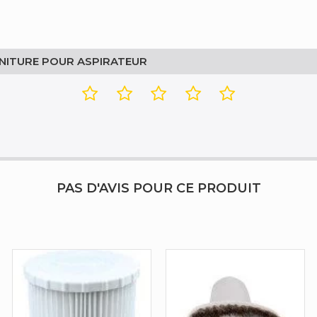
RNITURE POUR ASPIRATEUR
PAS D'AVIS POUR CE PRODUIT