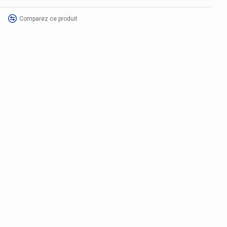
Comparez ce produit