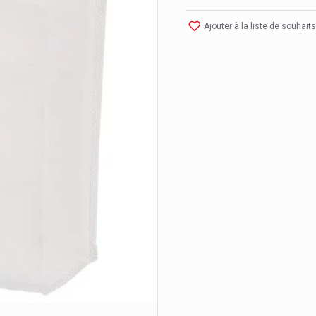
Ajouter à la liste de souhaits