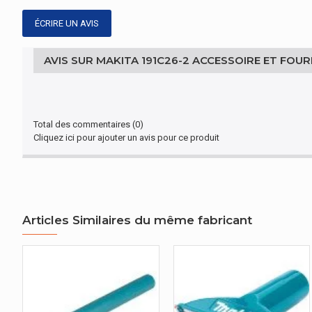
ÉCRIRE UN AVIS
AVIS SUR MAKITA 191C26-2 ACCESSOIRE ET FOU
Total des commentaires (0)
Cliquez ici pour ajouter un avis pour ce produit
Articles Similaires du même fabricant