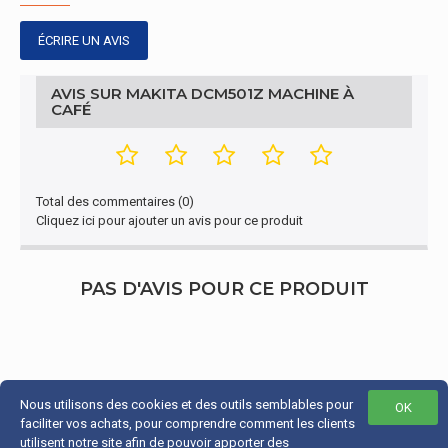
ÉCRIRE UN AVIS
AVIS SUR MAKITA DCM501Z MACHINE À
CAFÉ
Total des commentaires (0)
Cliquez ici pour ajouter un avis pour ce produit
PAS D'AVIS POUR CE PRODUIT
Nous utilisons des cookies et des outils semblables pour
OK
faciliter vos achats, pour comprendre comment les clients
utilisent notre site afin de pouvoir apporter des