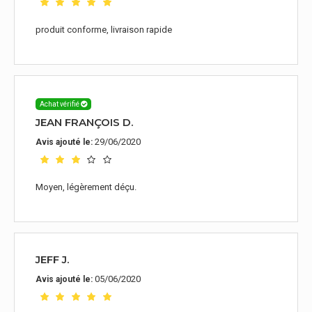
produit conforme, livraison rapide
Achat vérifié
JEAN FRANÇOIS D.
29/06/2020
Avis ajouté le:
Moyen, légèrement déçu.
JEFF J.
05/06/2020
Avis ajouté le: