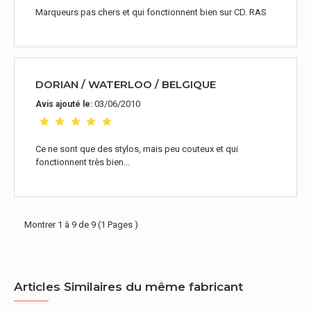
Marqueurs pas chers et qui fonctionnent bien sur CD. RAS
DORIAN / WATERLOO / BELGIQUE
03/06/2010
Avis ajouté le:
Ce ne sont que des stylos, mais peu couteux et qui
fonctionnent très bien...
Montrer 1 à 9 de 9 (1 Pages )
Articles Similaires du même fabricant