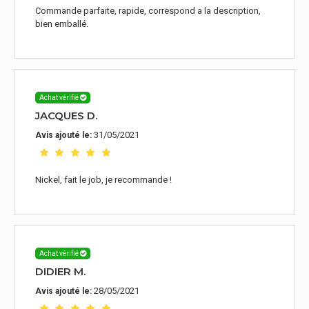
Commande parfaite, rapide, correspond a la description,
bien emballé.
Achat vérifié
JACQUES D.
31/05/2021
Avis ajouté le:
Nickel, fait le job, je recommande !
Achat vérifié
DIDIER M.
28/05/2021
Avis ajouté le: