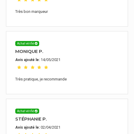
Très bon marqueur
Achat vérifié
MONIQUE P.
14/05/2021
Avis ajouté le:
Très pratique, je recommande
Achat vérifié
STÉPHANIE P.
02/04/2021
Avis ajouté le: