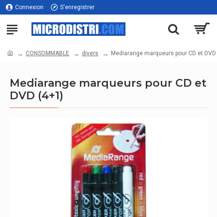
Connexion
S'enregistrer
CONSOMMABLE
divers
Mediarange marqueurs pour CD et DVD 
Mediarange marqueurs pour CD et
DVD (4+1)