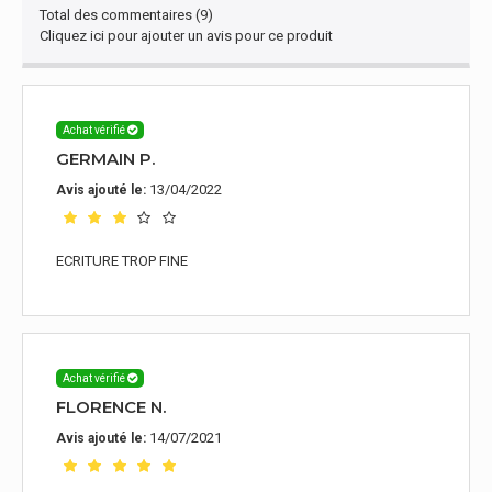
Total des commentaires (9)
Cliquez ici pour ajouter un avis pour ce produit
Achat vérifié
GERMAIN P.
13/04/2022
Avis ajouté le:
ECRITURE TROP FINE
Achat vérifié
FLORENCE N.
14/07/2021
Avis ajouté le: